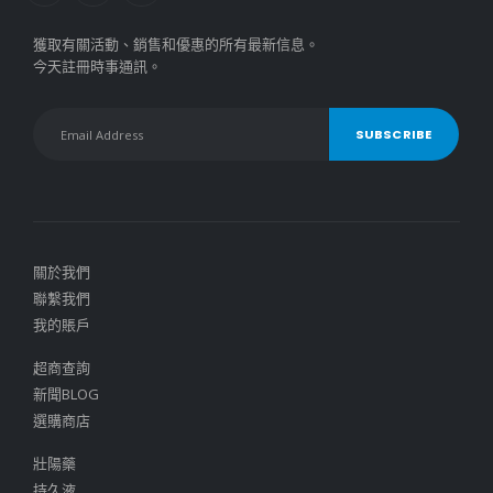
獲取有關活動、銷售和優惠的所有最新信息。
今天註冊時事通訊。
關於我們
聯繫我們
我的賬戶
超商查詢
新聞BLOG
選購商店
壯陽藥
持久液