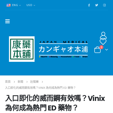
ENG
USD
0
首頁
新聞
壯陽藥
入口即化的威而鋼有效嗎？VINIX 為何成為熱門 ED 藥物？
入口即化的威而鋼有效嗎？Vinix
為何成為熱門 ED 藥物？