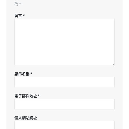
為
*
留言
*
顯示名稱
*
電子郵件地址
*
個人網站網址