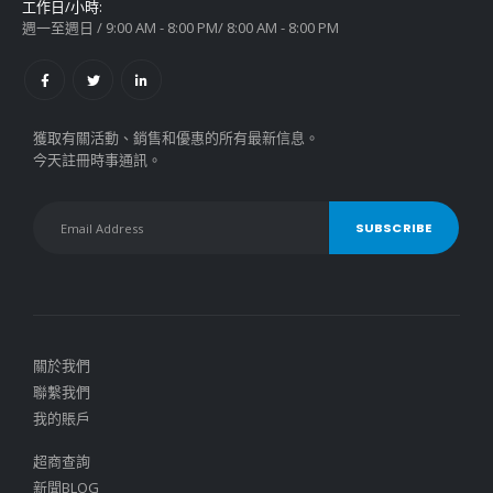
工作日/小時:
週一至週日 / 9:00 AM - 8:00 PM/ 8:00 AM - 8:00 PM
獲取有關活動、銷售和優惠的所有最新信息。
今天註冊時事通訊。
關於我們
聯繫我們
我的賬戶
超商查詢
新聞BLOG