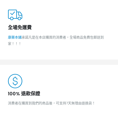
全場免運費
康藥本鋪
承諾凡是在本店購買的消費者，全場商品免費包郵送到
家！！！
100% 退款保證
消費者在購買到我們的商品後，可支持7天無理由退換貨！