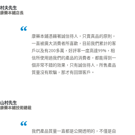
村夫先生
康藥本鋪店長
康藥本鋪憑藉著誠信待人，只賣真品的原則，
一直被廣大消費者所喜歡，目前我們累計的客
戶以及有200多萬，好評率一度高達99%，相
信所使用過我們的產品的消費者，都能得到一
個非常不錯的效果，只有誠信待人，所售產品
質量沒有欺騙，那才有回頭客戶。
山村先生
康藥本鋪技術總裁
我們產品質量一直都是公開透明的，不僅是自