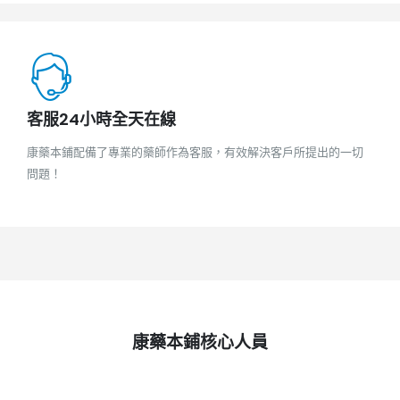
客服24小時全天在線
康藥本鋪配備了專業的藥師作為客服，有效解決客戶所提出的一切
問題！
康藥本鋪核心人員