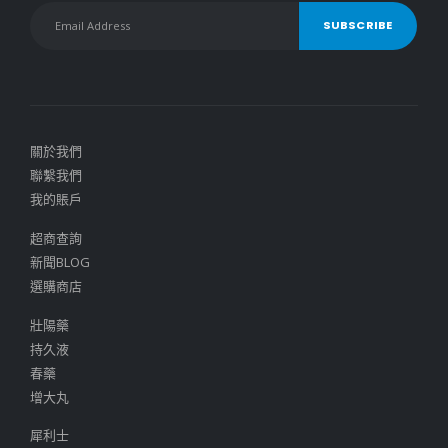
關於我們
聯繫我們
我的賬戶
超商查詢
新聞BLOG
選購商店
壯陽藥
持久液
春藥
增大丸
犀利士