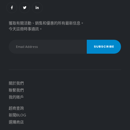
獲取有關活動、銷售和優惠的所有最新信息。
今天註冊時事通訊。
關於我們
聯繫我們
我的賬戶
超商查詢
新聞BLOG
選購商店