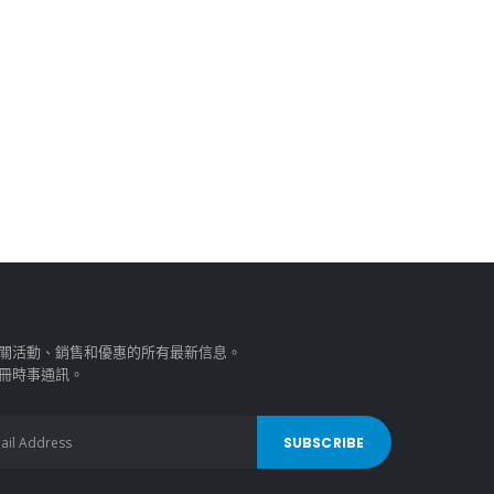
關活動、銷售和優惠的所有最新信息。
冊時事通訊。