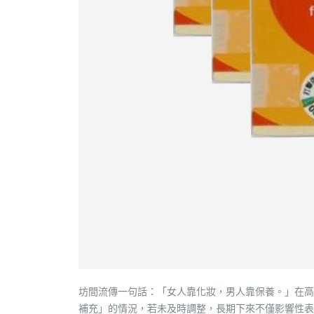
坊間流傳一句話：「女人靠化妝，男人靠保養。」在高
補充」的情況，若未及時調整，長期下來不僅影響性表