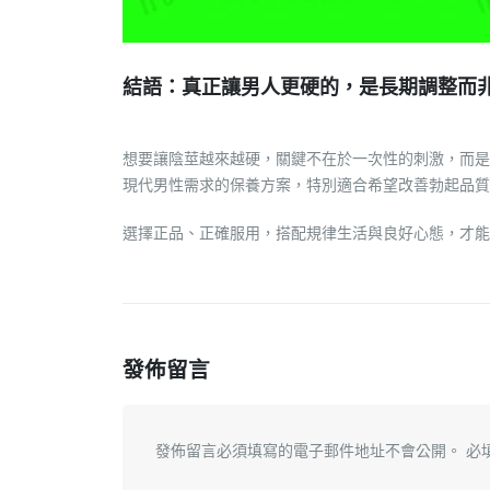
結語：真正讓男人更硬的，是長期調整而
想要讓陰莖越來越硬，關鍵不在於一次性的刺激，而是
現代男性需求的保養方案，特別適合希望改善勃起品質
選擇正品、正確服用，搭配規律生活與良好心態，才能
發佈留言
發佈留言必須填寫的電子郵件地址不會公開。
必