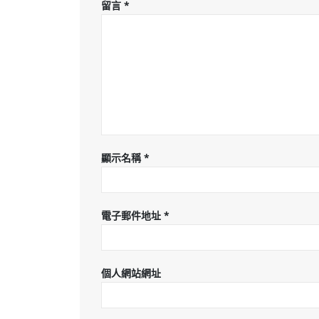
留言
*
顯示名稱
*
電子郵件地址
*
個人網站網址