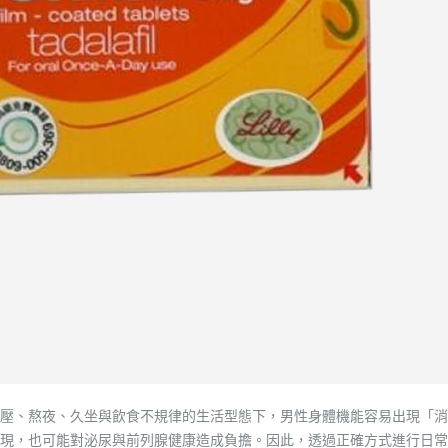
壓、熬夜、久坐與飲食不規律的生活型態下，男性身體機能容易出現「消
現，也可能對泌尿與前列腺健康造成負擔。因此，透過正確方式進行日常