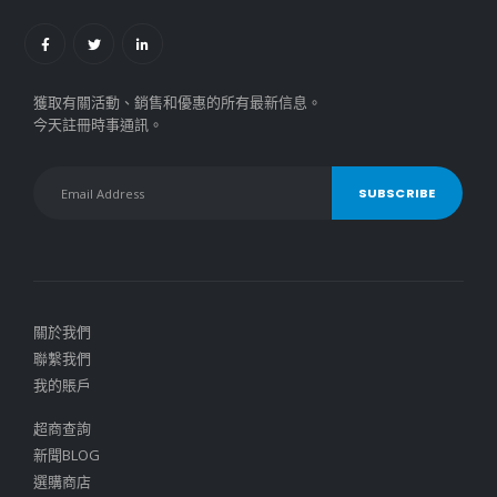
獲取有關活動、銷售和優惠的所有最新信息。
今天註冊時事通訊。
關於我們
聯繫我們
我的賬戶
超商查詢
新聞BLOG
選購商店