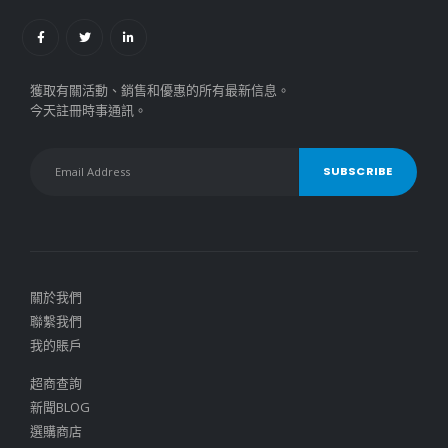
獲取有關活動、銷售和優惠的所有最新信息。
今天註冊時事通訊。
關於我們
聯繫我們
我的賬戶
超商查詢
新聞BLOG
選購商店