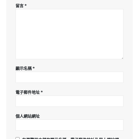
留言
*
顯示名稱
*
電子郵件地址
*
個人網站網址