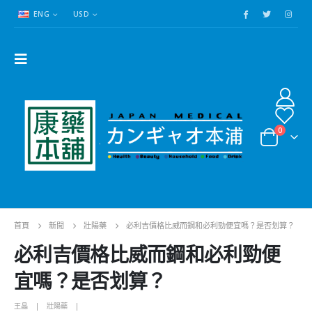
ENG
USD
0
首頁
新聞
壯陽藥
必利吉價格比威而鋼和必利勁便宜嗎？是否划算？
必利吉價格比威而鋼和必利勁便
宜嗎？是否划算？
王晶
壯陽藥