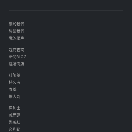
關於我們
聯繫我們
我的賬戶
超商查詢
新聞BLOG
選購商店
壯陽藥
持久液
春藥
增大丸
犀利士
威而鋼
樂威壯
必利勁