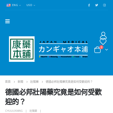
ENG
USD
0
首頁
新聞
壯陽藥
德國必邦壯陽藥究竟是如何受歡迎的？
德國必邦壯陽藥究竟是如何受歡
迎的？
CHULIUXIANG
壯陽藥