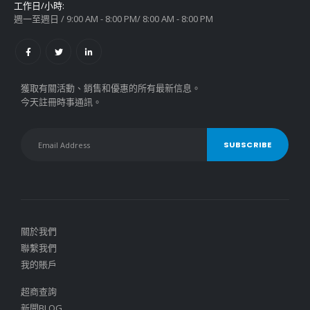
工作日/小時:
週一至週日 / 9:00 AM - 8:00 PM/ 8:00 AM - 8:00 PM
獲取有關活動、銷售和優惠的所有最新信息。
今天註冊時事通訊。
關於我們
聯繫我們
我的賬戶
超商查詢
新聞BLOG