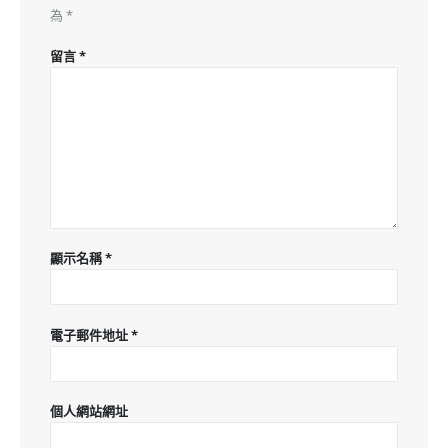
為
*
留言
*
顯示名稱
*
電子郵件地址
*
個人網站網址