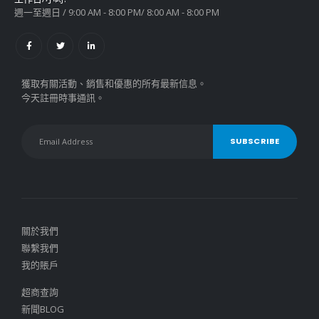
週一至週日 / 9:00 AM - 8:00 PM/ 8:00 AM - 8:00 PM
獲取有關活動、銷售和優惠的所有最新信息。
今天註冊時事通訊。
關於我們
聯繫我們
我的賬戶
超商查詢
新聞BLOG