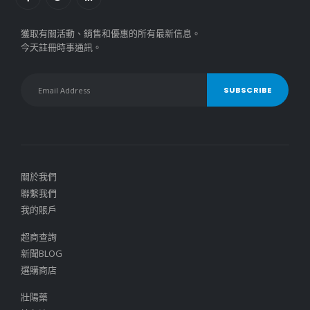
獲取有關活動、銷售和優惠的所有最新信息。
今天註冊時事通訊。
關於我們
聯繫我們
我的賬戶
超商查詢
新聞BLOG
選購商店
壯陽藥