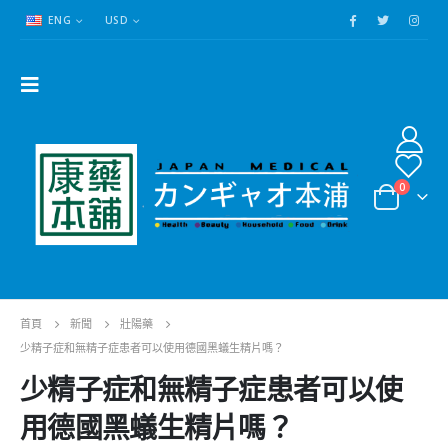
ENG
USD
0
首頁
新聞
壯陽藥
少精子症和無精子症患者可以使用德國黑蟻生精片嗎？
少精子症和無精子症患者可以使
用德國黑蟻生精片嗎？