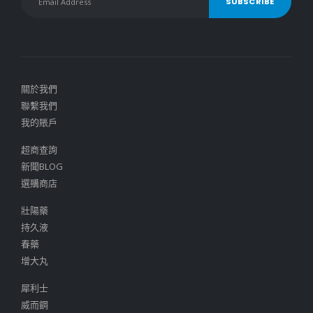
關於我們
聯繫我們
我的賬戶
超商查詢
新聞BLOG
選購商店
壯陽藥
持久液
春藥
增大丸
犀利士
威而鋼