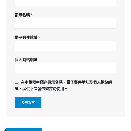
顯示名稱
*
電子郵件地址
*
個人網站網址
在
瀏覽器
中儲存顯示名稱、電子郵件地址及個人網站網
址，以供下次發佈留言時使用。