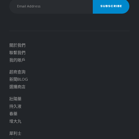
關於我們
聯繫我們
我的賬戶
超商查詢
新聞BLOG
選購商店
壯陽藥
持久液
春藥
增大丸
犀利士