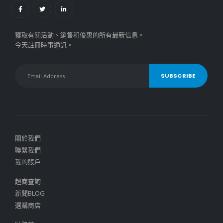
獲取有關活動、銷售和優惠的所有最新信息。
今天註冊時事通訊。
關於我們
聯繫我們
我的賬戶
超商查詢
新聞BLOG
選購商店