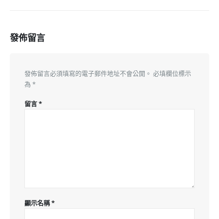
發佈留言
發佈留言必須填寫的電子郵件地址不會公開。
必填欄位標示
為
*
留言
*
顯示名稱
*