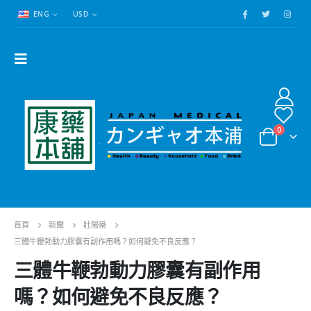
ENG
USD
0
首頁
新聞
壯陽藥
三體牛鞭勃動力膠囊有副作用嗎？如何避免不良反應？
三體牛鞭勃動力膠囊有副作用
嗎？如何避免不良反應？