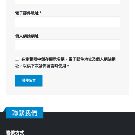
電子郵件地址
*
個人網站網址
在
瀏覽器
中儲存顯示名稱、電子郵件地址及個人網站網
址，以供下次發佈留言時使用。
聯繫我們
聯繫方式