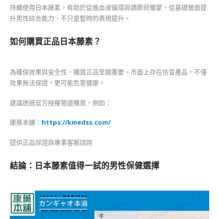
持續使用日本藤素，有助於促進血液循環與調節荷爾蒙，從基礎層面提
升男性綜合能力，不只是暫時的表現提升。
如何購買正品日本藤素？
為確保效果與安全性，購買正品至關重要。市面上存在仿冒產品，不僅
效果無法保證，更可能危害健康。
建議透過官方授權管道購買，例如：
康藥本鋪：
https://kmedss.com/
提供正品保證與專業客服諮詢
結論：日本藤素值得一試的男性保健選擇