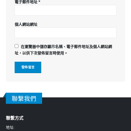
電子郵件地址
*
個人網站網址
在
瀏覽器
中儲存顯示名稱、電子郵件地址及個人網站網
址，以供下次發佈留言時使用。
聯繫我們
聯繫方式
地址: