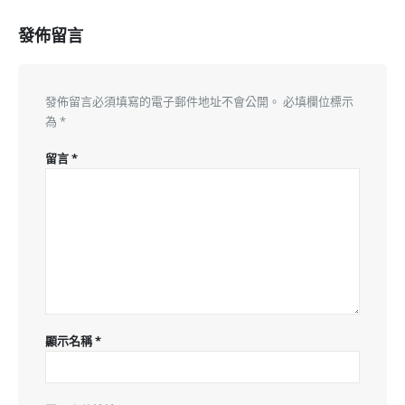
發佈留言
發佈留言必須填寫的電子郵件地址不會公開。
必填欄位標示
為
*
留言
*
顯示名稱
*