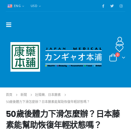
ENG
USD
0
首頁
新聞
壯陽藥
,
日本藤素
50歲後體力下滑怎麼辦？日本藤素能幫助恢復年輕狀態嗎？
50歲後體力下滑怎麼辦？日本藤
素能幫助恢復年輕狀態嗎？