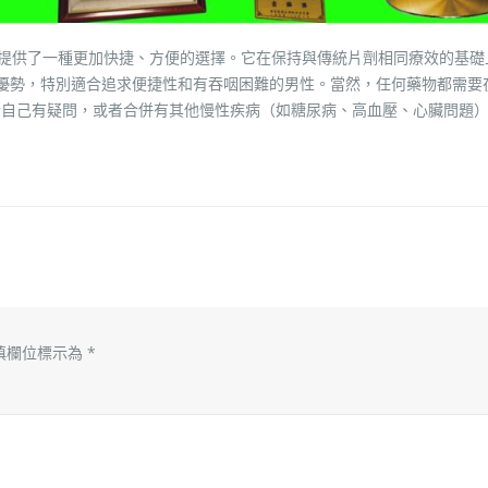
療提供了一種更加快捷、方便的選擇。它在保持與傳統片劑相同療效的基礎
獨特優勢，特別適合追求便捷性和有吞咽困難的男性。當然，任何藥物都需要
適合自己有疑問，或者合併有其他慢性疾病（如糖尿病、高血壓、心臟問題
填欄位標示為
*