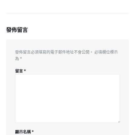
發佈留言
發佈留言必須填寫的電子郵件地址不會公開。
必填欄位標示
為
*
留言
*
顯示名稱
*