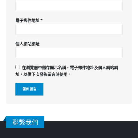
電子郵件地址
*
個人網站網址
在
瀏覽器
中儲存顯示名稱、電子郵件地址及個人網站網
址，以供下次發佈留言時使用。
聯繫我們