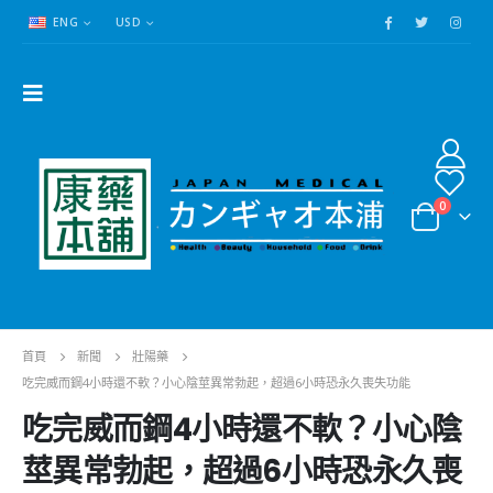
ENG
USD
0
首頁
新聞
壯陽藥
吃完威而鋼4小時還不軟？小心陰莖異常勃起，超過6小時恐永久喪失功能
吃完威而鋼4小時還不軟？小心陰
莖異常勃起，超過6小時恐永久喪