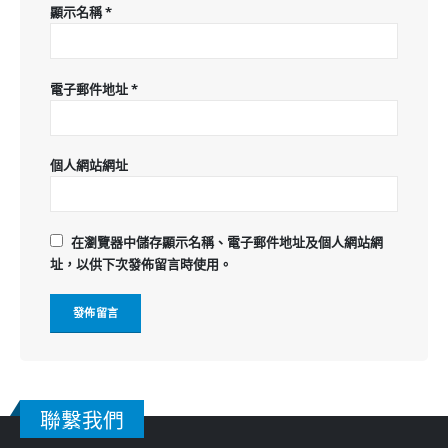
顯示名稱
*
電子郵件地址
*
個人網站網址
在
瀏覽器
中儲存顯示名稱、電子郵件地址及個人網站網
址，以供下次發佈留言時使用。
聯繫我們