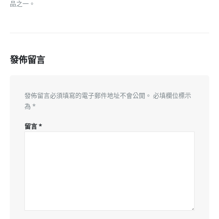
品之一。
發佈留言
發佈留言必須填寫的電子郵件地址不會公開。
必填欄位標示
為
*
留言
*