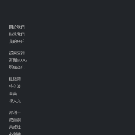
關於我們
聯繫我們
我的賬戶
超商查詢
新聞BLOG
選購商店
壯陽藥
持久液
春藥
增大丸
犀利士
威而鋼
樂威壯
必利勁