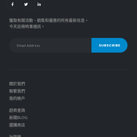
獲取有關活動、銷售和優惠的所有最新信息。
今天註冊時事通訊。
關於我們
聯繫我們
我的賬戶
超商查詢
新聞BLOG
選購商店
壯陽藥