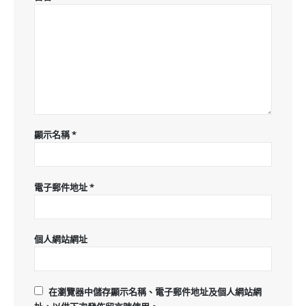
顯示名稱
*
電子郵件地址
*
個人網站網址
在
瀏覽器
中儲存顯示名稱、電子郵件地址及個人網站網