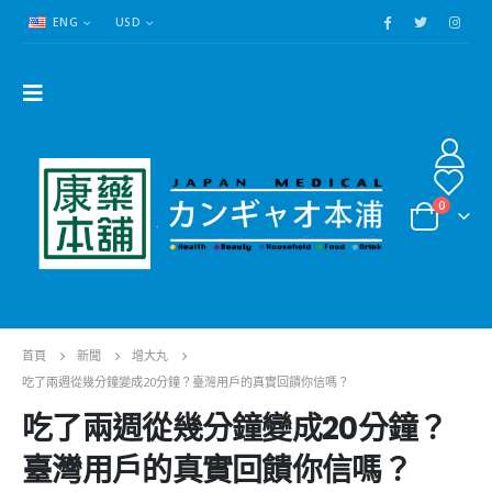
ENG
USD
0
首頁
新聞
增大丸
吃了兩週從幾分鐘變成20分鐘？臺灣用戶的真實回饋你信嗎？
吃了兩週從幾分鐘變成20分鐘？
臺灣用戶的真實回饋你信嗎？