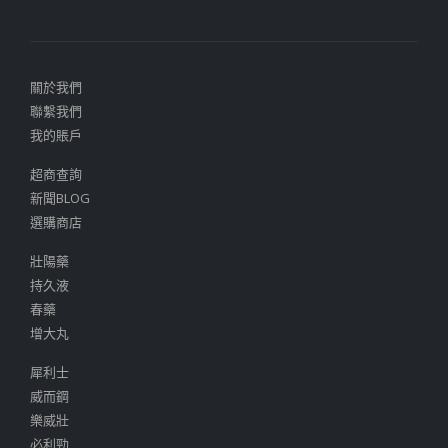
關於我們
聯繫我們
我的賬戶
超商查詢
新聞BLOG
選購商店
壯陽藥
持久液
春藥
增大丸
犀利士
威而鋼
樂威壯
必利勁