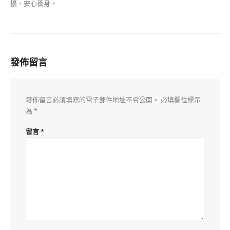
擾、安心養身。
發佈留言
發佈留言必須填寫的電子郵件地址不會公開。
必填欄位標示
為
*
留言
*