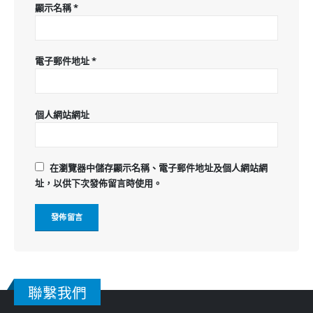
顯示名稱
*
電子郵件地址
*
個人網站網址
在
瀏覽器
中儲存顯示名稱、電子郵件地址及個人網站網
址，以供下次發佈留言時使用。
聯繫我們