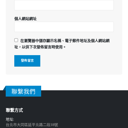
個人網站網址
在
瀏覽器
中儲存顯示名稱、電子郵件地址及個人網站網
址，以供下次發佈留言時使用。
聯繫我們
聯繫方式
地址:
台北市大同區延平北路二段38號