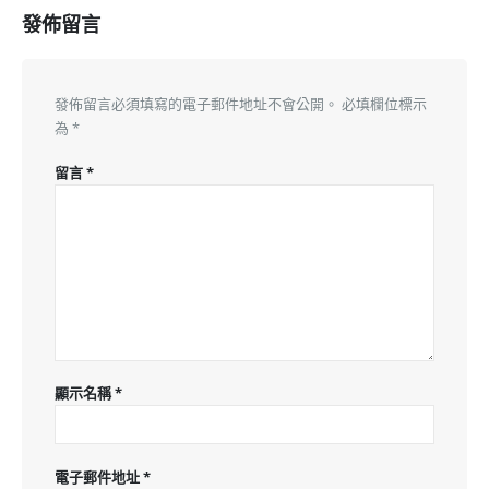
發佈留言
發佈留言必須填寫的電子郵件地址不會公開。
必填欄位標示
為
*
留言
*
顯示名稱
*
電子郵件地址
*