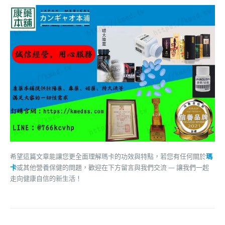
希望這篇文章能讓您更全面理解瑪卡的功效與特點，若您有任何關於
瑪
卡
或其他營養保健的問題，歡迎在下方留言與我們交流 — 讓我們一起
走向健康自信的新生活！