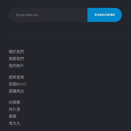
關於我們
聯繫我們
我的賬戶
超商查詢
新聞BLOG
選購商店
壯陽藥
持久液
春藥
增大丸