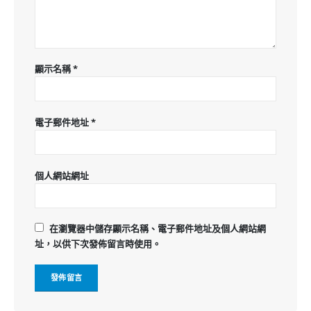
顯示名稱
*
電子郵件地址
*
個人網站網址
在
瀏覽器
中儲存顯示名稱、電子郵件地址及個人網站網
址，以供下次發佈留言時使用。