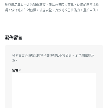
雖然產品具有一定的科學基礎，但其效果因人而異，使用前應遵循醫
囑，結合健康生活習慣，才能安全、有效地改善性能力，重拾自信。
發佈留言
發佈留言必須填寫的電子郵件地址不會公開。
必填欄位標示
為
*
留言
*