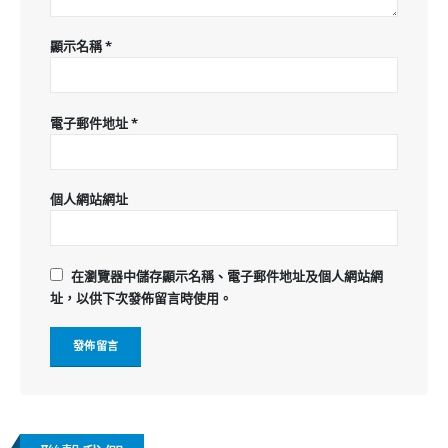
顯示名稱
*
電子郵件地址
*
個人網站網址
在
瀏覽器
中儲存顯示名稱、電子郵件地址及個人網站網
址，以供下次發佈留言時使用。