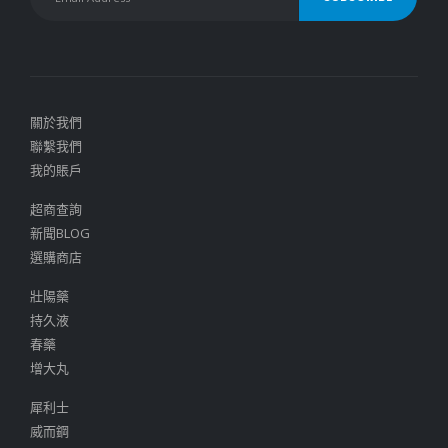
關於我們
聯繫我們
我的賬戶
超商查詢
新聞BLOG
選購商店
壯陽藥
持久液
春藥
增大丸
犀利士
威而鋼