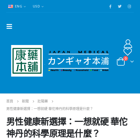
ENG
USD
0
首頁
新聞
壯陽藥
男性健康新選擇：一想就硬 華佗神丹的科學原理是什麼？
男性健康新選擇：一想就硬 華佗
神丹的科學原理是什麼？