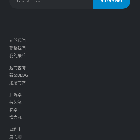
關於我們
聯繫我們
我的賬戶
超商查詢
新聞BLOG
選購商店
壯陽藥
持久液
春藥
增大丸
犀利士
威而鋼