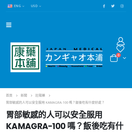
ENG
USD
0
首頁
新聞
壯陽藥
胃部敏感的人可以安全服用 KAMAGRA-100 嗎？飯後吃有什麼好處？
胃部敏感的人可以安全服用
KAMAGRA-100 嗎？飯後吃有什