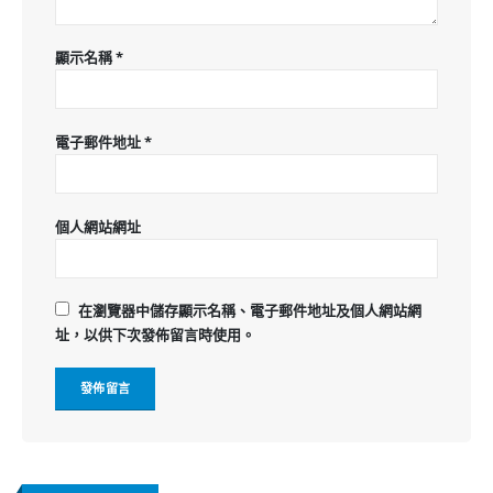
顯示名稱
*
電子郵件地址
*
個人網站網址
在
瀏覽器
中儲存顯示名稱、電子郵件地址及個人網站網
址，以供下次發佈留言時使用。