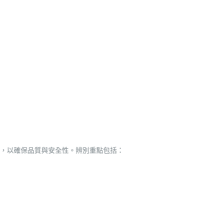
，以確保品質與安全性。辨別重點包括：