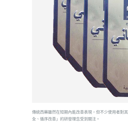
傳統西藥雖然在短期內能改善表現，但不少使用者對其
全、循序改善」的研發理念受到關注。