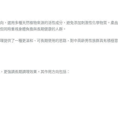
向，選用多種天然植物來源的活性成分，避免添加刺激性化學物質。產品
但同時重視身體負擔與長期健康的人群。
理提供了一種更溫和、可長期使用的思路，對中高齡男性族群具有積極意
，更強調長期調理效果。其作用方向包括：