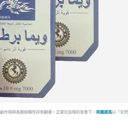
副作用與長期依賴性存有顧慮。正是在這樣的背景下，
英國威馬
以「天然