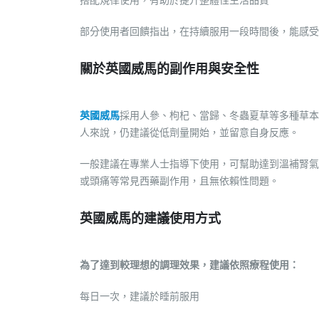
部分使用者回饋指出，在持續服用一段時間後，能感受
關於英國威馬的副作用與安全性
英國威馬
採用人參、枸杞、當歸、冬蟲夏草等多種草本
人來說，仍建議從低劑量開始，並留意自身反應。
一般建議在專業人士指導下使用，可幫助達到溫補腎氣
或頭痛等常見西藥副作用，且無依賴性問題。
英國威馬的建議使用方式
為了達到較理想的調理效果，建議依照療程使用：
每日一次，建議於睡前服用