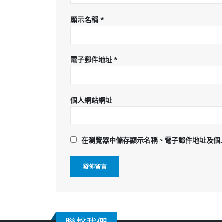
顯示名稱
*
電子郵件地址
*
個人網站網址
在
瀏覽器
中儲存顯示名稱、電子郵件地址及個