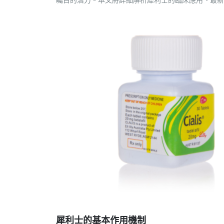
犀利士的基本作用機制