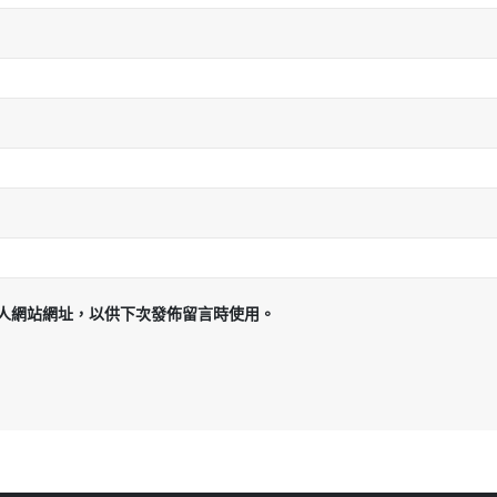
人網站網址，以供下次發佈留言時使用。