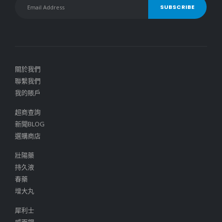
關於我們
聯繫我們
我的賬戶
超商查詢
新聞BLOG
選購商店
壯陽藥
持久液
春藥
增大丸
犀利士
威而鋼