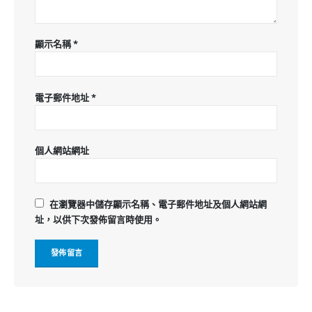
顯示名稱
*
電子郵件地址
*
個人網站網址
在
瀏覽器
中儲存顯示名稱、電子郵件地址及個人網站網
址，以供下次發佈留言時使用。