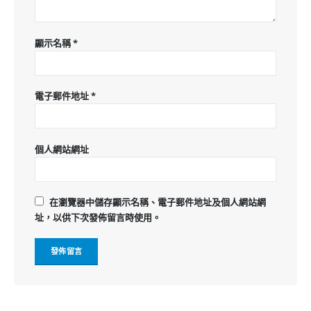
顯示名稱
*
電子郵件地址
*
個人網站網址
在
瀏覽器
中儲存顯示名稱、電子郵件地址及個人網站網
址，以供下次發佈留言時使用。