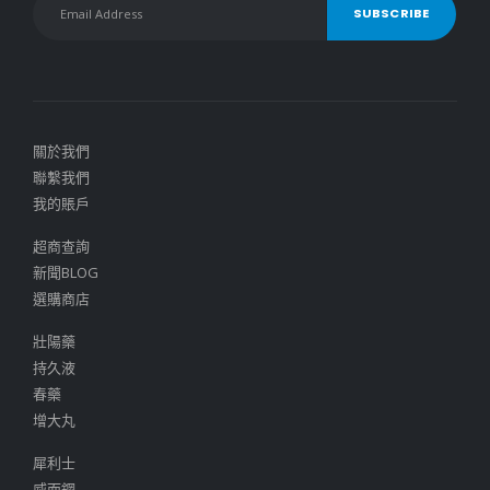
關於我們
聯繫我們
我的賬戶
超商查詢
新聞BLOG
選購商店
壯陽藥
持久液
春藥
增大丸
犀利士
威而鋼