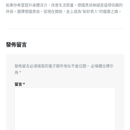
如果你希望提升身體活力，改善生活質量，德國黑倍無疑是值得信賴的
伴侶。選擇德國黑倍，從現在開始，走上成為“新好男人”的健康之路。
發佈留言
發佈留言必須填寫的電子郵件地址不會公開。
必填欄位標示
為
*
留言
*