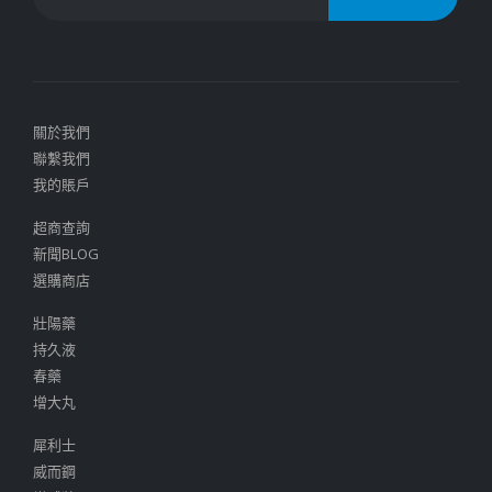
關於我們
聯繫我們
我的賬戶
超商查詢
新聞BLOG
選購商店
壯陽藥
持久液
春藥
增大丸
犀利士
威而鋼