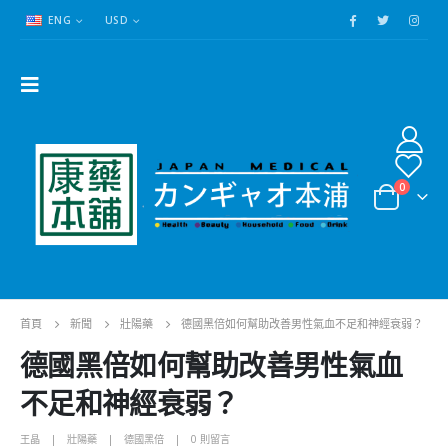
ENG
USD
0
首頁
新聞
壯陽藥
德國黑倍如何幫助改善男性氣血不足和神經衰弱？
德國黑倍如何幫助改善男性氣血
不足和神經衰弱？
王晶
壯陽藥
德國黑倍
0 則留言