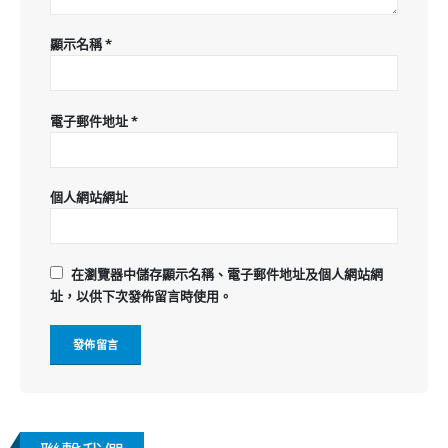
顯示名稱
*
電子郵件地址
*
個人網站網址
在
瀏覽器
中儲存顯示名稱、電子郵件地址及個人網站網
址，以供下次發佈留言時使用。