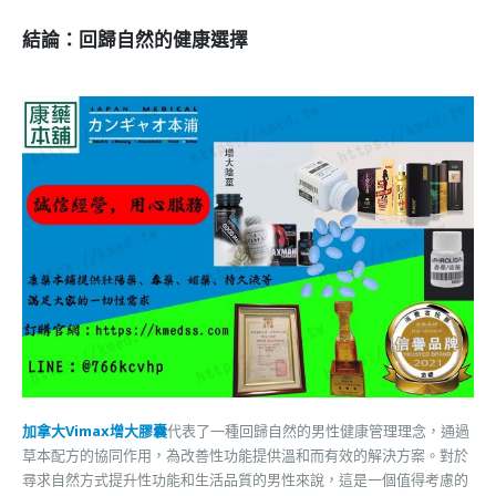
結論：回歸自然的健康選擇
加拿大Vimax增大膠囊
代表了一種回歸自然的男性健康管理理念，通過
草本配方的協同作用，為改善性功能提供溫和而有效的解決方案。對於
尋求自然方式提升性功能和生活品質的男性來說，這是一個值得考慮的