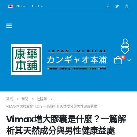
ENG
USD
0
首頁
新聞
壯陽藥
VIMAX增大膠囊是什麼？一篇解析其天然成分與男性健康益處
Vimax增大膠囊是什麼？一篇解
析其天然成分與男性健康益處