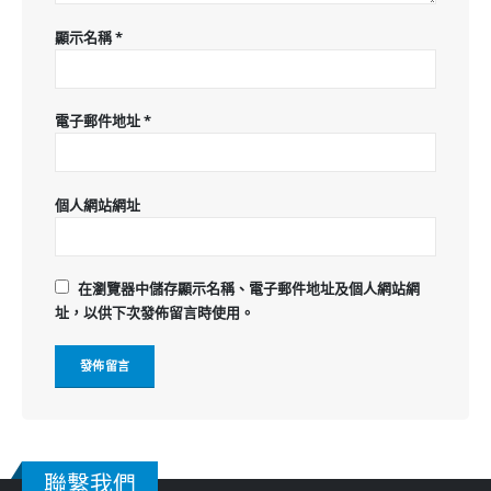
顯示名稱
*
電子郵件地址
*
個人網站網址
在
瀏覽器
中儲存顯示名稱、電子郵件地址及個人網站網
址，以供下次發佈留言時使用。
聯繫我們