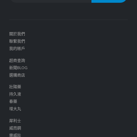
關於我們
聯繫我們
我的賬戶
超商查詢
新聞BLOG
選購商店
壯陽藥
持久液
春藥
增大丸
犀利士
威而鋼
樂威壯