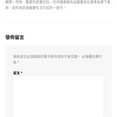
選擇。然而，重要的是要記住，任何健康補充品都應該在專業指導下使
用，並作為全面健康生活方式的一部分。
發佈留言
發佈留言必須填寫的電子郵件地址不會公開。
必填欄位標示
為
*
留言
*