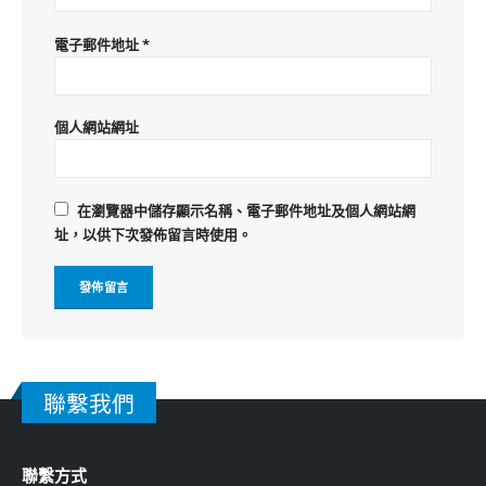
電子郵件地址
*
個人網站網址
在
瀏覽器
中儲存顯示名稱、電子郵件地址及個人網站網
址，以供下次發佈留言時使用。
聯繫我們
聯繫方式