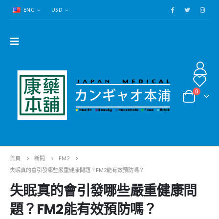
ENG
USD
0
首頁
新聞
FM2
失眠真的會引發哪些嚴重健康問題？FM2能有效預防嗎？
失眠真的會引發哪些嚴重健康問
題？FM2能有效預防嗎？