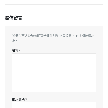
發佈留言
發佈留言必須填寫的電子郵件地址不會公開。
必填欄位標示
為
*
留言
*
顯示名稱
*