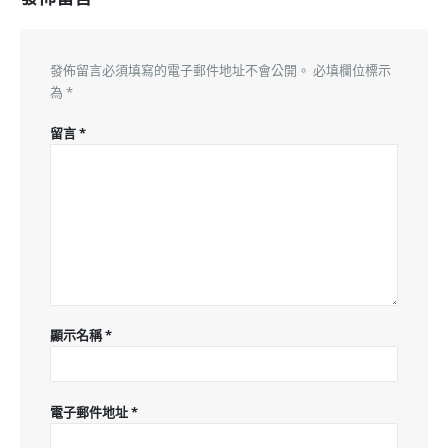
發佈留言必須填寫的電子郵件地址不會公開。
必填欄位標示
為
*
留言
*
顯示名稱
*
電子郵件地址
*