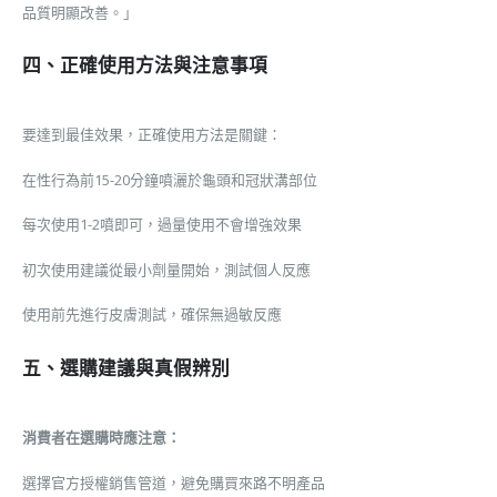
品質明顯改善。」
四、正確使用方法與注意事項
要達到最佳效果，正確使用方法是關鍵：
在性行為前15-20分鐘噴灑於龜頭和冠狀溝部位
每次使用1-2噴即可，過量使用不會增強效果
初次使用建議從最小劑量開始，測試個人反應
使用前先進行皮膚測試，確保無過敏反應
五、選購建議與真假辨別
消費者在選購時應注意：
選擇官方授權銷售管道，避免購買來路不明產品