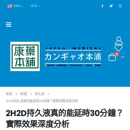
ENG
USD
0
首頁
新聞
持久液
2H2D持久液真的能延時30分鐘？實際效果深度分析
2H2D持久液真的能延時30分鐘？
實際效果深度分析