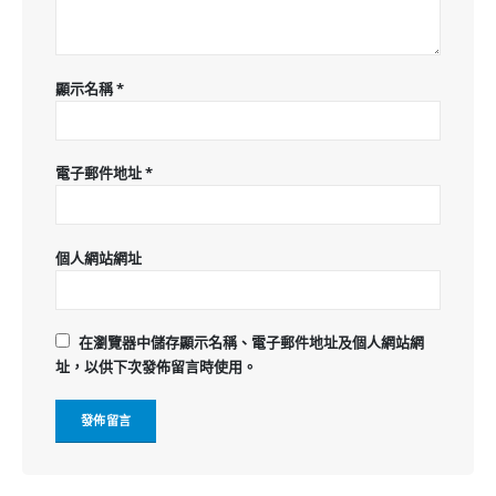
顯示名稱
*
電子郵件地址
*
個人網站網址
在
瀏覽器
中儲存顯示名稱、電子郵件地址及個人網站網
址，以供下次發佈留言時使用。