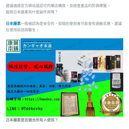
建議通過官方網站或認可的藥店購買，並檢查產品的防偽標籤。
服用日本藤素有什麼副作用嗎？
日本藤素
一般被認為是安全的，但個別使用者可能會有過敏反應，建議
在使用前諮詢醫生。
日本藤素是否適合所有人使用？