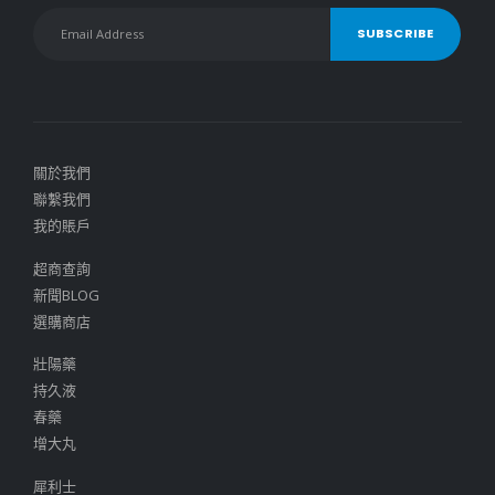
關於我們
聯繫我們
我的賬戶
超商查詢
新聞BLOG
選購商店
壯陽藥
持久液
春藥
增大丸
犀利士