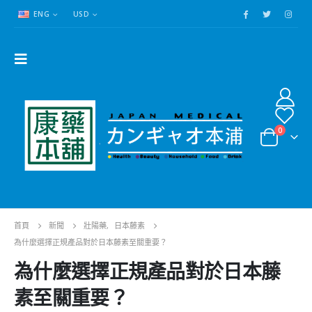
ENG
USD
0
首頁
新聞
壯陽藥
,
日本藤素
為什麼選擇正規產品對於日本藤素至關重要？
為什麼選擇正規產品對於日本藤
素至關重要？