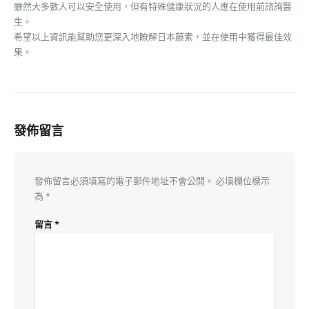
雖然大多數人可以安全使用，但有特殊健康狀況的人應在使用前諮詢醫
生。
希望以上資訊能幫助您更深入地瞭解日本藤素，並在使用中獲得最佳效
果。
發佈留言
發佈留言必須填寫的電子郵件地址不會公開。
必填欄位標示
為
*
留言
*