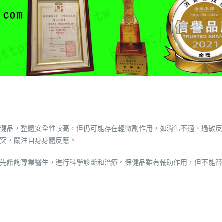
健品，整體安全性較高，但仍可能存在輕微副作用，如消化不適、過敏反
突，關注自身身體反應。
先諮詢專業醫生，進行科學診斷和治療。保健品雖有輔助作用，但不能替