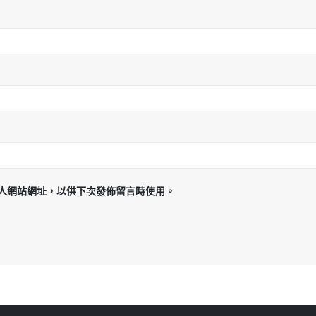
人網站網址，以供下次發佈留言時使用。