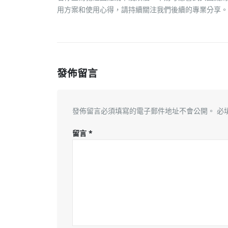
用方案和使用心得，請持續關注我們後續的專業分享。
發佈留言
發佈留言必須填寫的電子郵件地址不會公開。
必
留言
*