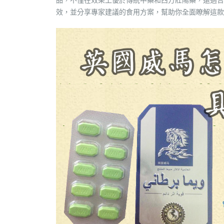
效，並分享專家建議的食用方案，幫助你全面瞭解這款