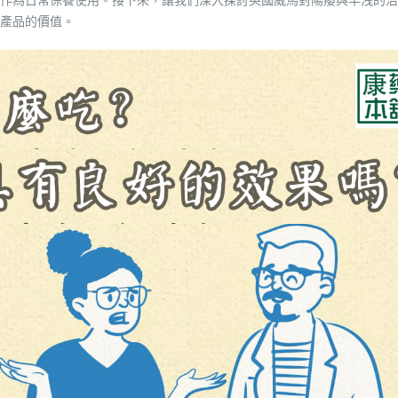
產品的價值。