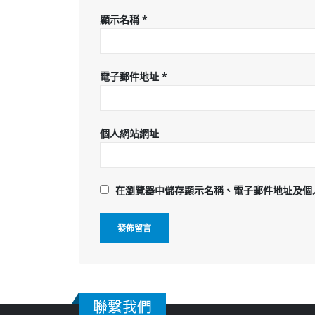
顯示名稱
*
電子郵件地址
*
個人網站網址
在
瀏覽器
中儲存顯示名稱、電子郵件地址及個
聯繫我們