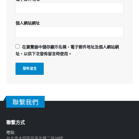
個人網站網址
在
瀏覽器
中儲存顯示名稱、電子郵件地址及個人網站網
址，以供下次發佈留言時使用。
聯繫我們
聯繫方式
地址:
台北市大同區延平北路二段38號