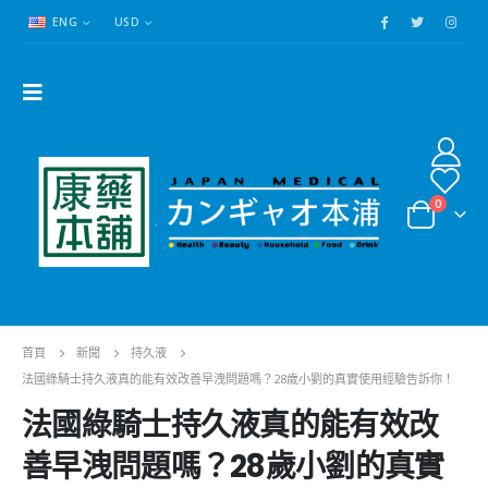
ENG
USD
0
首頁
新聞
持久液
法國綠騎士持久液真的能有效改善早洩問題嗎？28歲小劉的真實使用經驗告訴你！
法國綠騎士持久液真的能有效改
善早洩問題嗎？28歲小劉的真實