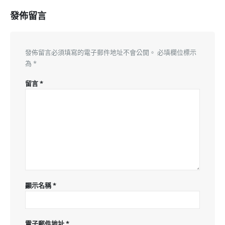
發佈留言
發佈留言必須填寫的電子郵件地址不會公開。
必填欄位標示
為
*
留言
*
顯示名稱
*
電子郵件地址
*