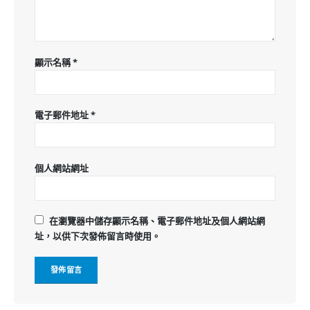
顯示名稱
*
電子郵件地址
*
個人網站網址
在
瀏覽器
中儲存顯示名稱、電子郵件地址及個人網站網
址，以供下次發佈留言時使用。