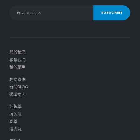
關於我們
聯繫我們
我的賬戶
超商查詢
新聞BLOG
選購商店
壯陽藥
持久液
春藥
增大丸