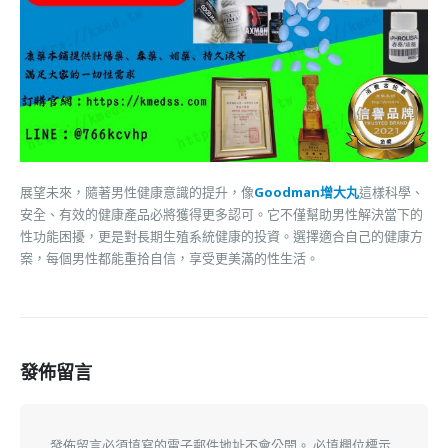
展望未來，隨著男性健康意識的提升，像
Goodman增大丸
這樣科學、
安全、有效的健康產品必將獲得更多認可。它不僅幫助男性解決當下的
性功能困擾，更是對長期生殖系統健康的投資。選擇適合自己的健康方
案，每個男性都能重拾自信，享受更美滿的性生活。
發佈留言
發佈留言必須填寫的電子郵件地址不會公開。
必填欄位標示