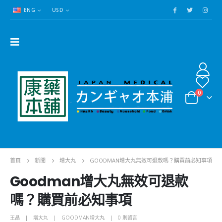
ENG
USD
0
首頁
新聞
增大丸
GOODMAN增大丸無效可退款嗎？購買前必知事項
Goodman增大丸無效可退款
嗎？購買前必知事項
王晶
增大丸
GOODMAN增大丸
0 則留言