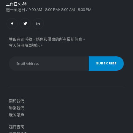
工作日/小時:
週一至週日 / 9:00 AM - 8:00 PM/ 8:00 AM - 8:00 PM
獲取有關活動、銷售和優惠的所有最新信息。
今天註冊時事通訊。
關於我們
聯繫我們
我的賬戶
超商查詢