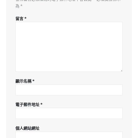
為
*
留言
*
顯示名稱
*
電子郵件地址
*
個人網站網址