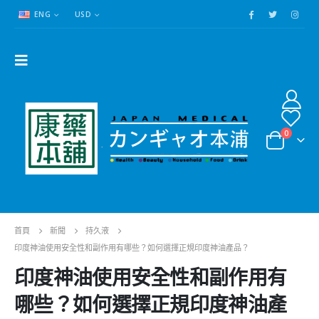
ENG
USD
0
首頁
新聞
持久液
印度神油使用安全性和副作用有哪些？如何選擇正規印度神油產品？
印度神油使用安全性和副作用有
哪些？如何選擇正規印度神油產