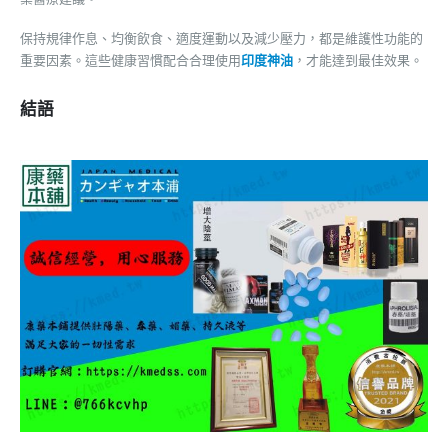
保持規律作息、均衡飲食、適度運動以及減少壓力，都是維護性功能的
重要因素。這些健康習慣配合合理使用
印度神油
，才能達到最佳效果。
結語