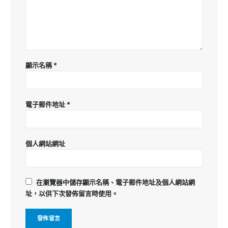
顯示名稱
*
電子郵件地址
*
個人網站網址
在
瀏覽器
中儲存顯示名稱、電子郵件地址及個人網站網
址，以供下次發佈留言時使用。