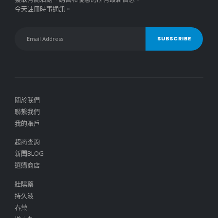
今天註冊時事通訊。
關於我們
聯繫我們
我的賬戶
超商查詢
新聞BLOG
選購商店
壯陽藥
持久液
春藥