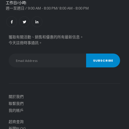
工作日/小時:
週一至週日 / 9:00 AM - 8:00 PM/ 8:00 AM - 8:00 PM
獲取有關活動、銷售和優惠的所有最新信息。
今天註冊時事通訊。
關於我們
聯繫我們
我的賬戶
超商查詢
新聞BLOG