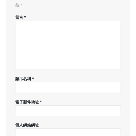
為
*
留言
*
顯示名稱
*
電子郵件地址
*
個人網站網址