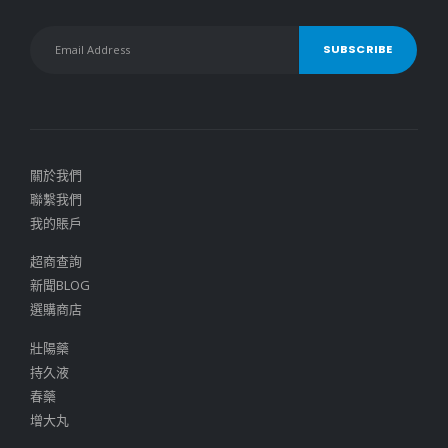
關於我們
聯繫我們
我的賬戶
超商查詢
新聞BLOG
選購商店
壯陽藥
持久液
春藥
增大丸