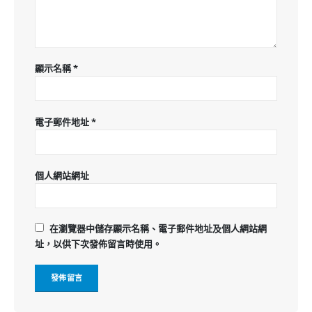
顯示名稱
*
電子郵件地址
*
個人網站網址
在
瀏覽器
中儲存顯示名稱、電子郵件地址及個人網站網
址，以供下次發佈留言時使用。