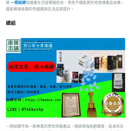
將
一想就硬
與健康生活習慣相結合，男性不僅能更好地發揮產品效果，
還能實現長期的性健康與生活品質提升。
總結
一想就硬作為一款專業的男性保健產品，通過增強勃起硬度、延長性生