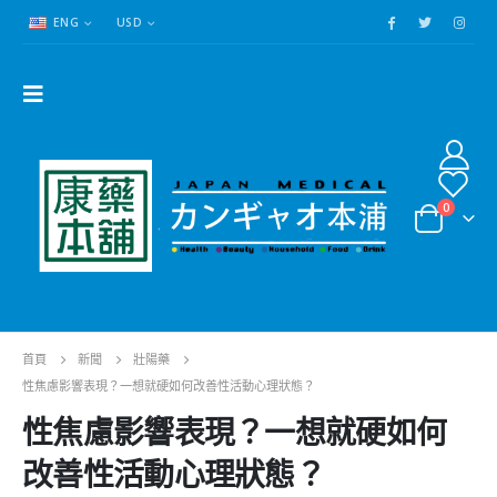
ENG
USD
0
首頁
新聞
壯陽藥
性焦慮影響表現？一想就硬如何改善性活動心理狀態？
性焦慮影響表現？一想就硬如何
改善性活動心理狀態？