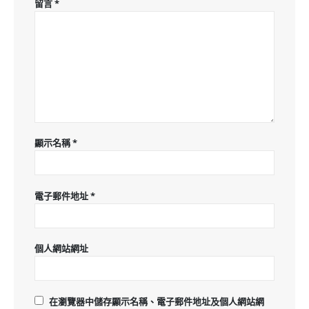
留言
*
顯示名稱
*
電子郵件地址
*
個人網站網址
在
瀏覽器
中儲存顯示名稱、電子郵件地址及個人網站網