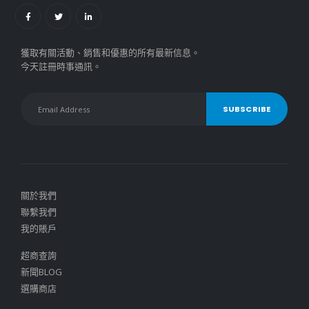
獲取有關活動、銷售和優惠的所有最新信息。
今天註冊時事通訊。
關於我們
聯繫我們
我的賬戶
超商查詢
新聞BLOG
選購商店