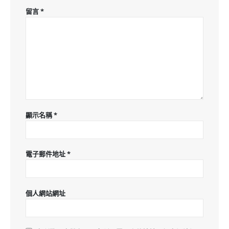
留言
*
顯示名稱
*
電子郵件地址
*
個人網站網址