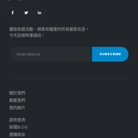
獲取有關活動、銷售和優惠的所有最新信息。
今天註冊時事通訊。
關於我們
聯繫我們
我的賬戶
超商查詢
新聞BLOG
選購商店