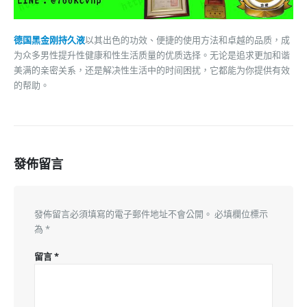
德国黑金刚持久液
以其出色的功效、便捷的使用方法和卓越的品质，成
为众多男性提升性健康和性生活质量的优质选择。无论是追求更加和谐
美满的亲密关系，还是解决性生活中的时间困扰，它都能为你提供有效
的帮助。
發佈留言
發佈留言必須填寫的電子郵件地址不會公開。
必填欄位標示
為
*
留言
*