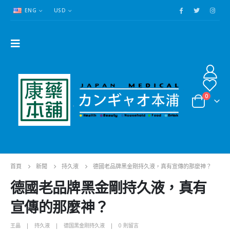
ENG
USD
0
首頁
新聞
持久液
德國老品牌黑金剛持久液，真有宣傳的那麼神？
德國老品牌黑金剛持久液，真有
宣傳的那麼神？
王晶
持久液
德国黑金刚持久液
0 則留言