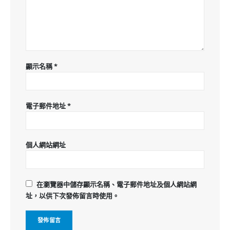
顯示名稱
*
電子郵件地址
*
個人網站網址
在
瀏覽器
中儲存顯示名稱、電子郵件地址及個人網站網
址，以供下次發佈留言時使用。