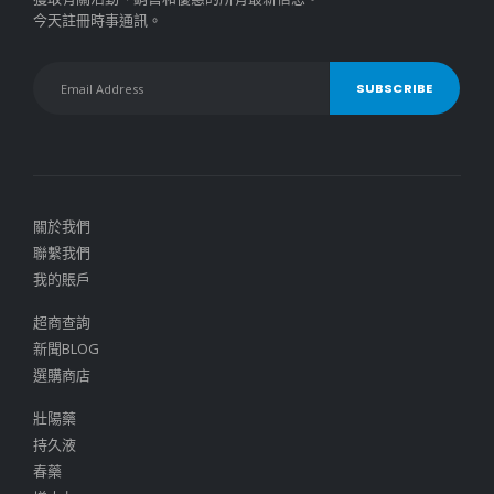
今天註冊時事通訊。
關於我們
聯繫我們
我的賬戶
超商查詢
新聞BLOG
選購商店
壯陽藥
持久液
春藥