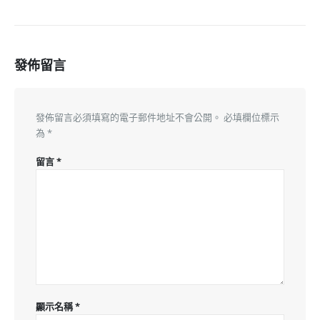
發佈留言
發佈留言必須填寫的電子郵件地址不會公開。
必填欄位標示
為
*
留言
*
顯示名稱
*