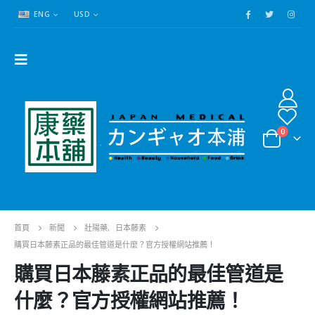
ENG
USD
0
首頁
新聞
壯陽藥
,
日本藤素
購買日本藤素正品的最佳管道是什麼？官方授權網站推薦！
購買日本藤素正品的最佳管道是
什麼？官方授權網站推薦！