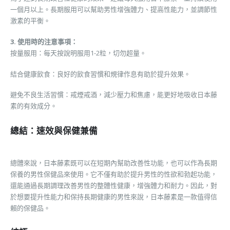
一個月以上。長期服用可以幫助男性增強體力、提高性能力，並調節性
激素的平衡。
3. 使用時的注意事項：
按量服用：每天按說明服用1-2粒，切勿超量。
結合健康飲食：良好的飲食習慣和規律作息有助於提升效果。
避免不良生活習慣：戒煙戒酒，減少壓力和焦慮，能更好地吸收日本藤
素的有效成分。
總結：速效與保健兼備
總體來說，日本藤素既可以在短期內幫助改善性功能，也可以作為長期
保養的男性保健品來使用。它不僅有助於提升男性的性欲和勃起功能，
還能通過長期調理改善男性的整體性健康，增強體力和耐力。因此，對
於想要提升性能力和保持長期健康的男性來說，日本藤素是一款值得信
賴的保健品。