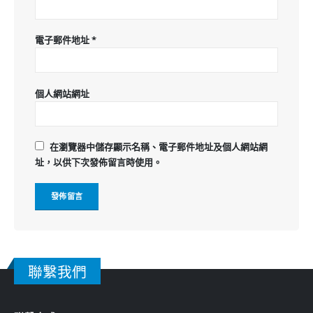
電子郵件地址
*
個人網站網址
在
瀏覽器
中儲存顯示名稱、電子郵件地址及個人網站網
址，以供下次發佈留言時使用。
聯繫我們