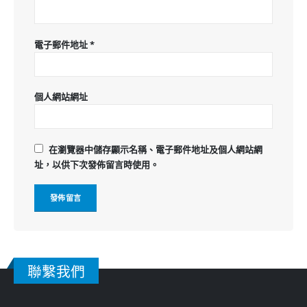
電子郵件地址
*
個人網站網址
在
瀏覽器
中儲存顯示名稱、電子郵件地址及個人網站網
址，以供下次發佈留言時使用。
聯繫我們