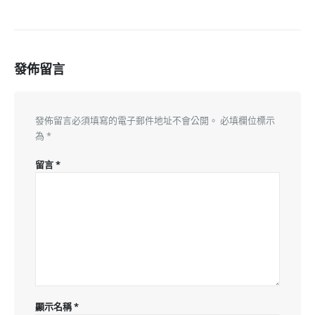
發佈留言
發佈留言必須填寫的電子郵件地址不會公開。
必填欄位標示
為
*
留言
*
顯示名稱
*