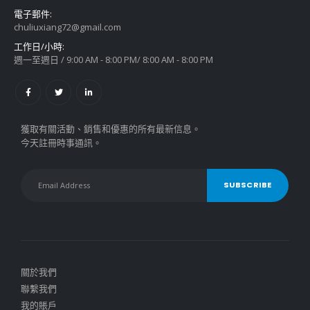
電子郵件:
chuliuxiang72@gmail.com
工作日/小時:
週一至週日 / 9:00 AM - 8:00 PM/ 8:00 AM - 8:00 PM
獲取有關活動、銷售和優惠的所有最新信息。
今天註冊時事通訊。
關於我們
聯繫我們
我的賬戶