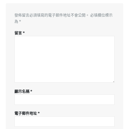
發佈留言必須填寫的電子郵件地址不會公開。
必填欄位標示
為
*
留言
*
顯示名稱
*
電子郵件地址
*