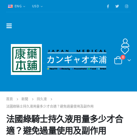
ENG
USD
0
首頁
新聞
持久液
法國綠騎士持久液用量多少才合適？避免過量使用及副作用
法國綠騎士持久液用量多少才合
適？避免過量使用及副作用